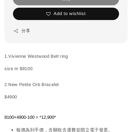
Add to wishlist
分享
1.Vivienne Westwood Belt ring
size m $8100
2.New Petite Orb Bracelet
$4900
8100+4900-100 = *12,900* 
報價為到手價，含關稅含運費並開立電子發票。