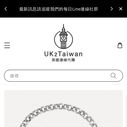
最新訊息請追蹤我們的每日Line連線社群
搜尋