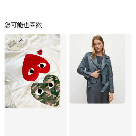
您可能也喜歡