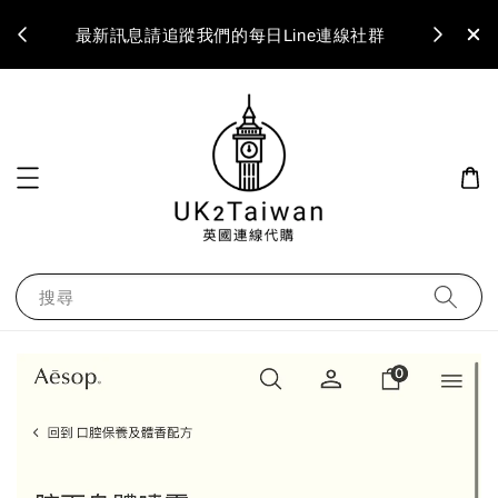
最新訊息請追蹤我們的每日Line連線社群
搜尋