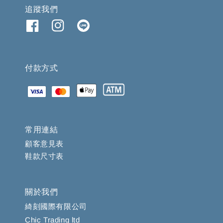
追蹤我們
付款方式
常用連結
顧客意見表
鞋款尺寸表
關於我們
綺刻國際有限公司
Chic Trading ltd