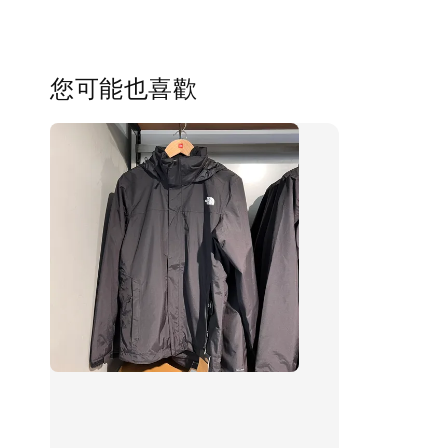
您可能也喜歡