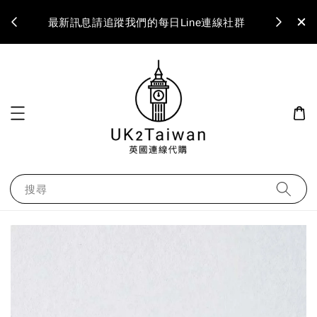
最新訊息請追蹤我們的每日Line連線社群
搜尋