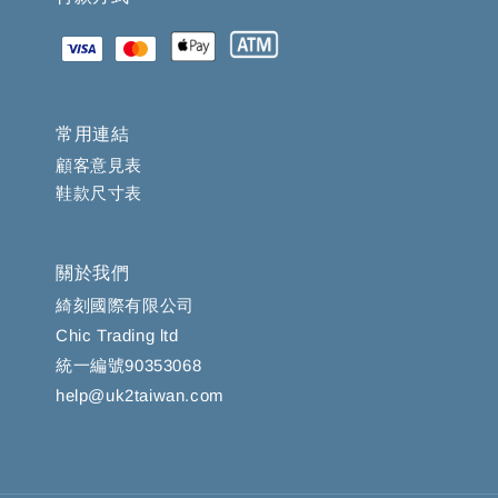
常用連結
顧客意見表
鞋款尺寸表
關於我們
綺刻國際有限公司
Chic Trading ltd
統一編號90353068
help@uk2taiwan.com