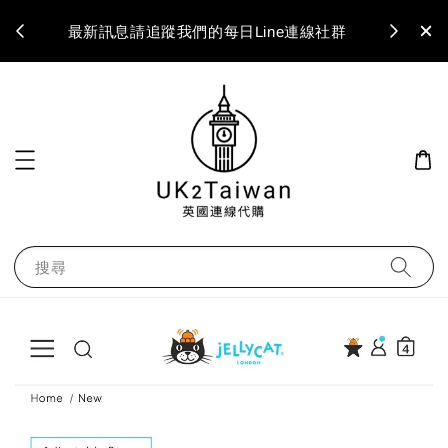
最新訊息請追蹤我們的每日Line連線社群
搜尋