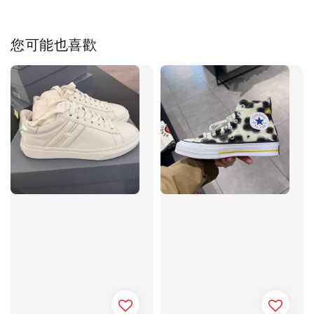
您可能也喜歡