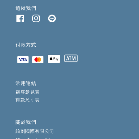
追蹤我們
付款方式
常用連結
顧客意見表
鞋款尺寸表
關於我們
綺刻國際有限公司