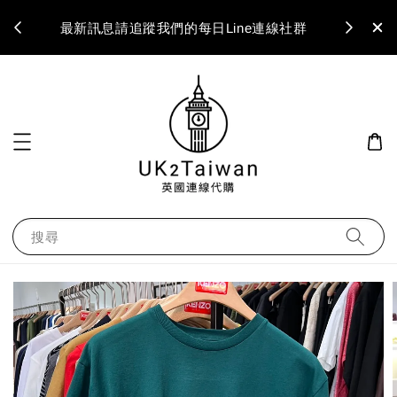
最新訊息請追蹤我們的每日Line連線社群
搜尋