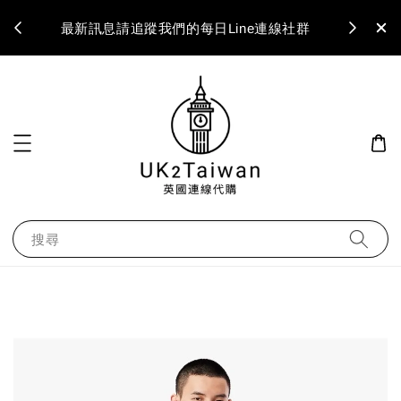
最新訊息請追蹤我們的每日Line連線社群
搜尋