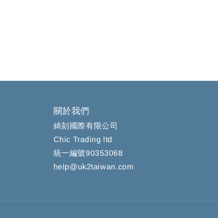
關於我們
綺刻國際有限公司
Chic Trading ltd
統一編號90353068
help@uk2taiwan.com