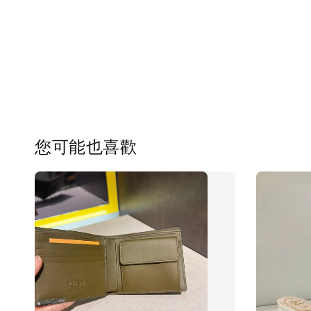
您可能也喜歡