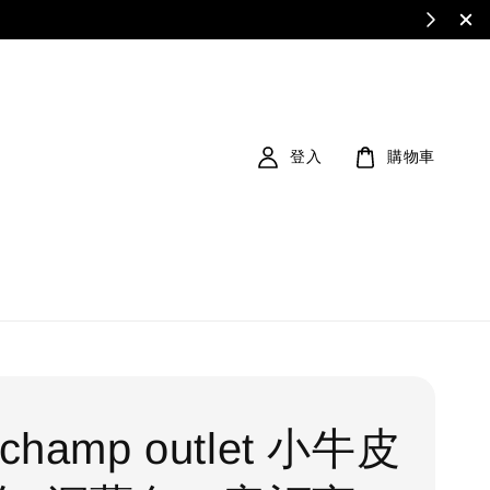
登入
購物車
champ outlet 小牛皮