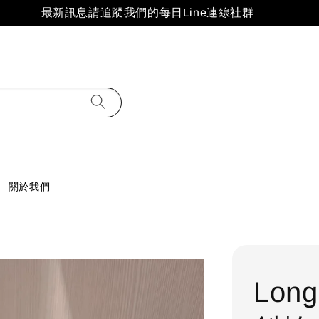
最新訊息請追蹤我們的每日Line連線社群
關於我們
Long