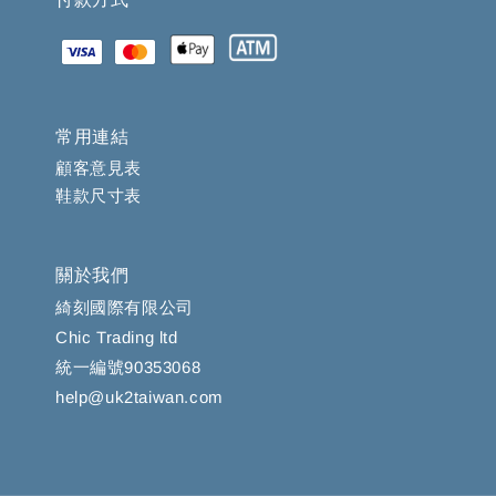
常用連結
顧客意見表
鞋款尺寸表
關於我們
綺刻國際有限公司
Chic Trading ltd
統一編號90353068
help@uk2taiwan.com