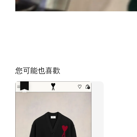
您可能也喜歡
優惠