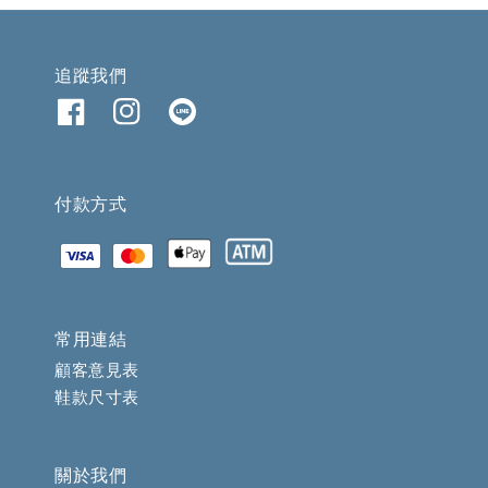
追蹤我們
付款方式
常用連結
顧客意見表
鞋款尺寸表
關於我們