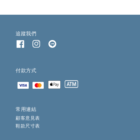
追蹤我們
付款方式
常用連結
顧客意見表
鞋款尺寸表