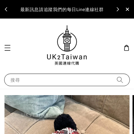
最新訊息請追蹤我們的每日Line連線社群
搜尋