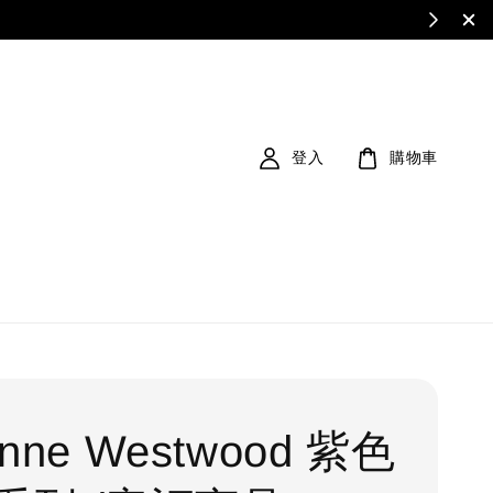
登入
購物車
enne Westwood 紫色