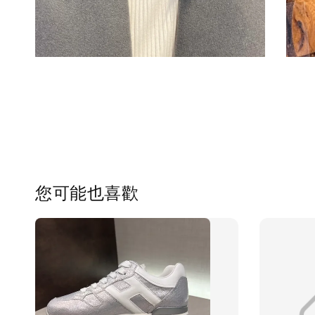
您可能也喜歡