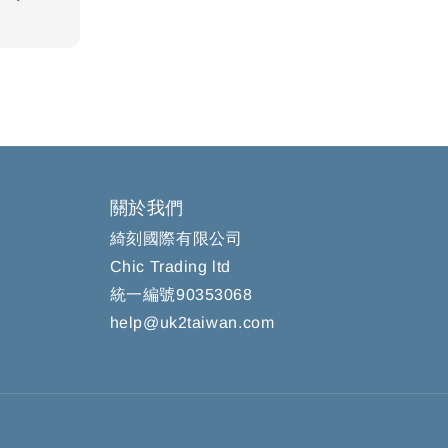
關於我們
綺刻國際有限公司
Chic Trading ltd
統一編號90353068
help@uk2taiwan.com